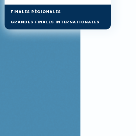
FINALES RÉGIONALES
GRANDES FINALES INTERNATIONALES