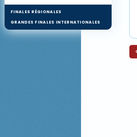
FINALES RÉGIONALES
GRANDES FINALES INTERNATIONALES