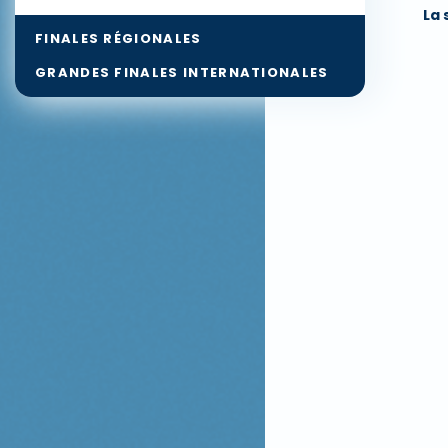
La 
FINALES RÉGIONALES
GRANDES FINALES INTERNATIONALES