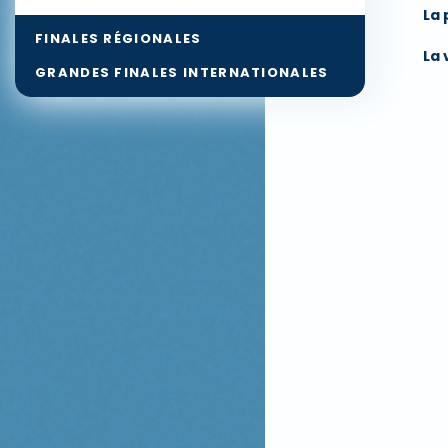
La 
FINALES RÉGIONALES
La 
GRANDES FINALES INTERNATIONALES